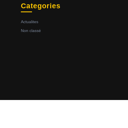
Categories
Actualites
Non classé