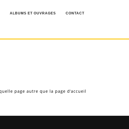
ALBUMS ET OUVRAGES
CONTACT
quelle page autre que la page d’accueil