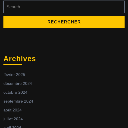
Search
for:
Archives
février 2025
décembre 2024
octobre 2024
septembre 2024
août 2024
juillet 2024
avril 2024