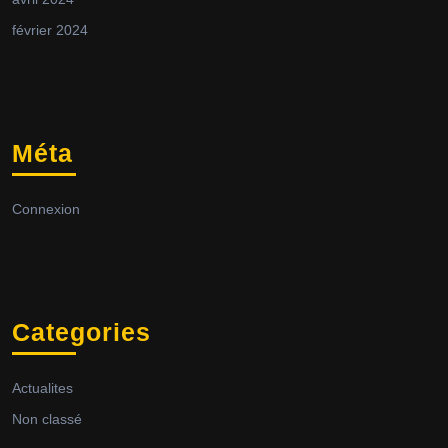
février 2024
Méta
Connexion
Categories
Actualites
Non classé