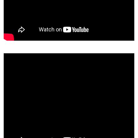
Doublages de SERIES