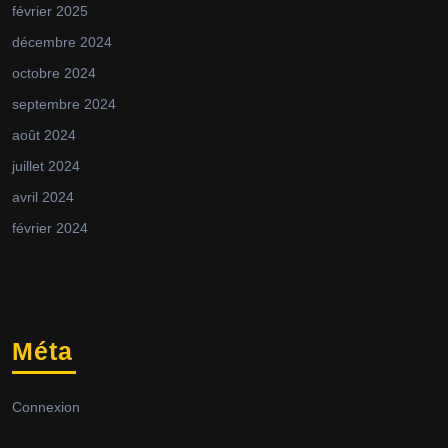
février 2025
décembre 2024
octobre 2024
septembre 2024
août 2024
juillet 2024
avril 2024
février 2024
Méta
Connexion