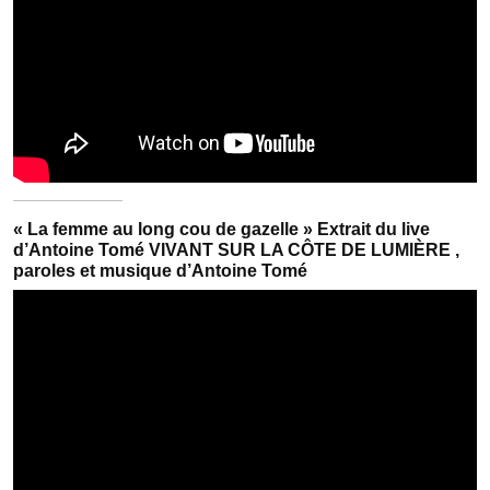
« La femme au long cou de gazelle » Extrait du live
d’Antoine Tomé VIVANT SUR LA CÔTE DE LUMIÈRE ,
paroles et musique d’Antoine Tomé