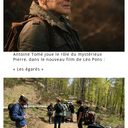
Antoine Tomé joue le rôle du mystérieux
Pierre, dans le nouveau film de Léo Pons :
« Les égarés »