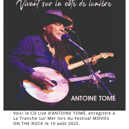
Voici le CD Live d’ANTOINE TOMÉ, enregistré à
La Tranche sur Mer lors du Festival MOVIES
ON THE ROCK le 10 août 2025.