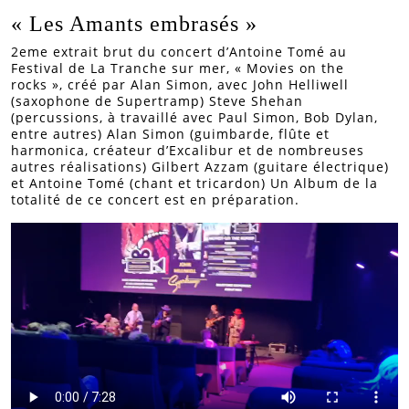
« Les Amants embrasés »
2eme extrait brut du concert d’Antoine Tomé au
Festival de La Tranche sur mer, « Movies on the
rocks », créé par Alan Simon, avec John Helliwell
(saxophone de Supertramp) Steve Shehan
(percussions, à travaillé avec Paul Simon, Bob Dylan,
entre autres) Alan Simon (guimbarde, flûte et
harmonica, créateur d’Excalibur et de nombreuses
autres réalisations) Gilbert Azzam (guitare électrique)
et Antoine Tomé (chant et tricardon) Un Album de la
totalité de ce concert est en préparation.