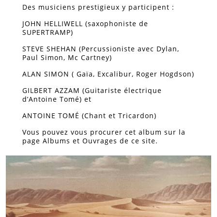
Des musiciens prestigieux y participent :
JOHN HELLIWELL (saxophoniste de
SUPERTRAMP)
STEVE SHEHAN (Percussioniste avec Dylan,
Paul Simon, Mc Cartney)
ALAN SIMON ( Gaïa, Excalibur, Roger Hogdson)
GILBERT AZZAM (Guitariste électrique
d’Antoine Tomé) et
ANTOINE TOMÉ (Chant et Tricardon)
Vous pouvez vous procurer cet album sur la
page Albums et Ouvrages de ce site.