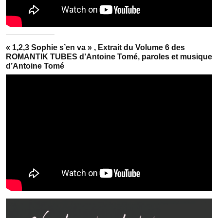
« 1,2,3 Sophie s’en va » , Extrait du Volume 6 des
ROMANTIK TUBES d’Antoine Tomé, paroles et musique
d’Antoine Tomé