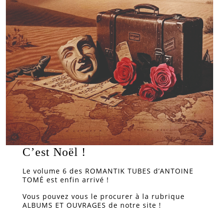
C’est Noël !
Le volume 6 des ROMANTIK TUBES d’ANTOINE
TOMÉ est enfin arrivé !
Vous pouvez vous le procurer à la rubrique
ALBUMS ET OUVRAGES de notre site !