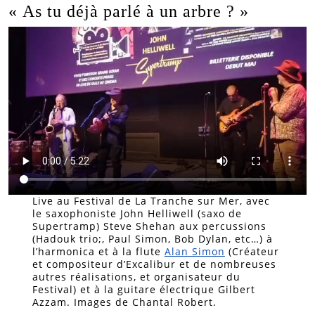
« As tu déjà parlé à un arbre ? »
Live au Festival de La Tranche sur Mer, avec
le saxophoniste John Helliwell (saxo de
Supertramp) Steve Shehan aux percussions
(Hadouk trio;, Paul Simon, Bob Dylan, etc…) à
l’harmonica et à la flute
Alan Simon
(Créateur
et compositeur d’Excalibur et de nombreuses
autres réalisations, et organisateur du
Festival) et à la guitare électrique Gilbert
Azzam. Images de Chantal Robert.