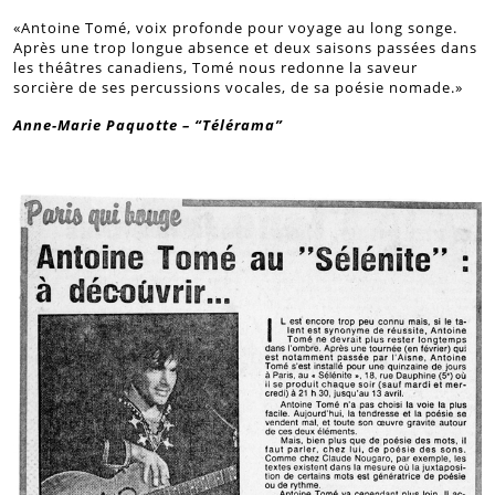
«Antoine Tomé, voix profonde pour voyage au long songe.
Après une trop longue absence et deux saisons passées dans
les théâtres canadiens, Tomé nous redonne la saveur
sorcière de ses percussions vocales, de sa poésie nomade.»
Anne-Marie Paquotte – “Télérama”