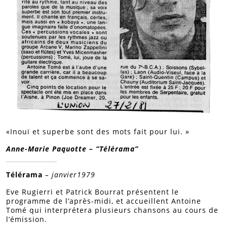
«Inouï et superbe sont des mots fait pour lui. »
Anne-Marie Paquotte – “Télérama”
Télérama
– janvier1979
Eve Rugierri et Patrick Bourrat présentent le
programme de l’après-midi, et accueillent Antoine
Tomé qui interprétera plusieurs chansons au cours de
l’émission.