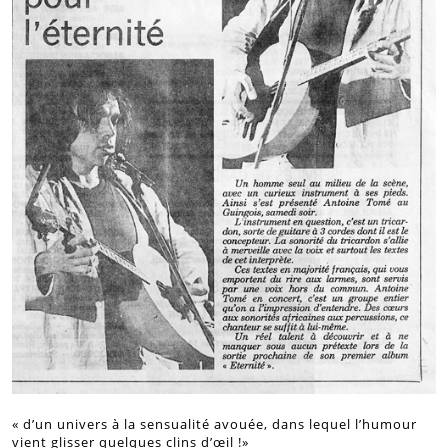
« d’un univers à la sensualité avouée, dans lequel l’humour
vient glisser quelques clins d’œil !»