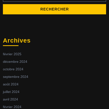
Archives
février 2025
décembre 2024
octobre 2024
septembre 2024
août 2024
juillet 2024
avril 2024
février 2024