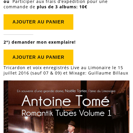
ou
Participer aux frais d’expédition pour une
commande de
plus de 3 albums: 10€
2°)
demander mon exemplaire!
Tricardon et voix enregistrés Live au Limonaire le 15
juillet 2016 (sauf 07 & 09) et Mixage: Guillaume Billaux