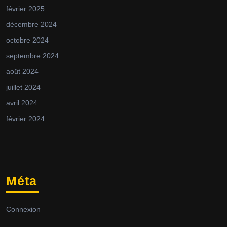
février 2025
décembre 2024
octobre 2024
septembre 2024
août 2024
juillet 2024
avril 2024
février 2024
Méta
Connexion