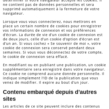
déterminer si votre navigateur accepte les cookies. Il
ne contient pas de données personnelles et sera
supprimé automatiquement à la fermeture de votre
navigateur.
Lorsque vous vous connecterez, nous mettrons en
place un certain nombre de cookies pour enregistrer
vos informations de connexion et vos préférences
d’écran. La durée de vie d’un cookie de connexion est
de deux jours, celle d’un cookie d’option d’écran est
d’un an. Si vous cochez « Se souvenir de moi », votre
cookie de connexion sera conservé pendant deux
semaines. Si vous vous déconnectez de votre compte,
le cookie de connexion sera effacé.
En modifiant ou en publiant une publication, un cookie
supplémentaire sera enregistré dans votre navigateur.
Ce cookie ne comprend aucune donnée personnelle. Il
indique simplement l’ID de la publication que vous
venez de modifier. Il expire au bout d’un jour.
Contenu embarqué depuis d’autres
sites
Les articles de ce site peuvent inclure des contenus