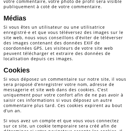
votre commentaire, votre photo de profil sera visible
publiquement à coté de votre commentaire.
Médias
Si vous êtes un utilisateur ou une utilisatrice
enregistré·e et que vous téléversez des images sur le
site web, nous vous conseillons d’éviter de téléverser
des images contenant des données EXIF de
coordonnées GPS. Les visiteurs de votre site web
peuvent télécharger et extraire des données de
localisation depuis ces images.
Cookies
Si vous déposez un commentaire sur notre site, il vous
sera proposé d’enregistrer votre nom, adresse de
messagerie et site web dans des cookies. C’est
uniquement pour votre confort afin de ne pas avoir à
saisir ces informations si vous déposez un autre
commentaire plus tard. Ces cookies expirent au bout
d’un an.
Si vous avez un compte et que vous vous connectez
sur ce site, un cookie temporaire sera créé afin de