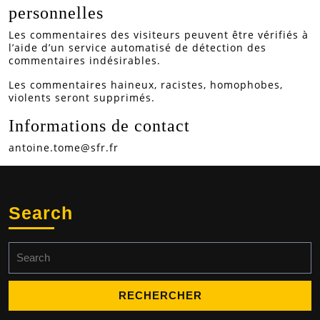
personnelles
Les commentaires des visiteurs peuvent être vérifiés à
l’aide d’un service automatisé de détection des
commentaires indésirables.
Les commentaires haineux, racistes, homophobes,
violents seront supprimés.
Informations de contact
antoine.tome@sfr.fr
Search
Search
for: