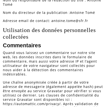
Nom du responsable de la rédaction du site : Antoine
Tomé
Nom du directeur de la publication :Antoine Tomé
Adresse email de contact: antoine.tome@sfr.fr
Utilisation des données personnelles
collectées
Commentaires
Quand vous laissez un commentaire sur notre site
web, les données inscrites dans le formulaire de
commentaire, mais aussi votre adresse IP et l’agent
utilisateur de votre navigateur sont collectés pour
nous aider à la détection des commentaires
indésirables.
Une chaîne anonymisée créée à partir de votre
adresse de messagerie (également appelée hash) peut
être envoyée au service Gravatar pour vérifier si vous
utilisez ce dernier. Les clauses de confidentialité du
service Gravatar sont disponibles ici :
https://automattic.com/privacy/. Après validation de