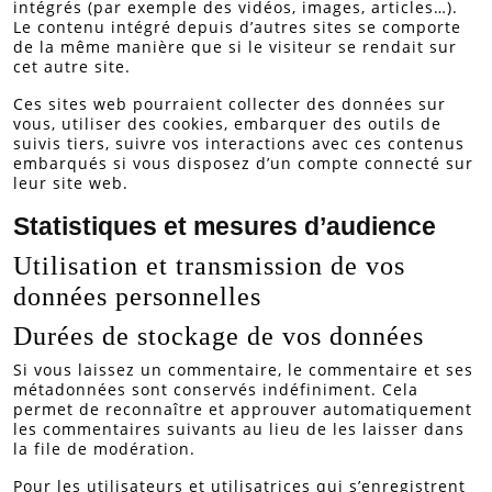
intégrés (par exemple des vidéos, images, articles…).
Le contenu intégré depuis d’autres sites se comporte
de la même manière que si le visiteur se rendait sur
cet autre site.
Ces sites web pourraient collecter des données sur
vous, utiliser des cookies, embarquer des outils de
suivis tiers, suivre vos interactions avec ces contenus
embarqués si vous disposez d’un compte connecté sur
leur site web.
Statistiques et mesures d’audience
Utilisation et transmission de vos
données personnelles
Durées de stockage de vos données
Si vous laissez un commentaire, le commentaire et ses
métadonnées sont conservés indéfiniment. Cela
permet de reconnaître et approuver automatiquement
les commentaires suivants au lieu de les laisser dans
la file de modération.
Pour les utilisateurs et utilisatrices qui s’enregistrent