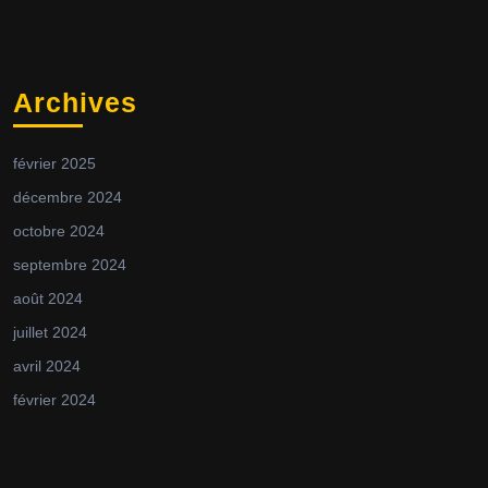
Archives
février 2025
décembre 2024
octobre 2024
septembre 2024
août 2024
juillet 2024
avril 2024
février 2024