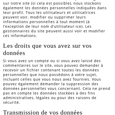
sur notre site (si cela est possible), nous stockons
également les données personnelles indiquées dans
leur profil. Tous les utilisateurs et utilisatrices
peuvent voir, modifier ou supprimer leurs
informations personnelles à tout moment (à
l’exception de leur nom d’utilisateur·ice). Les
gestionnaires du site peuvent aussi voir et modifier
ces informations.
Les droits que vous avez sur vos
données
Si vous avez un compte ou si vous avez laissé des
commentaires sur le site, vous pouvez demander à
recevoir un fichier contenant toutes les données
personnelles que nous possédons à votre sujet,
incluant celles que vous nous avez fournies. Vous
pouvez également demander la suppression des
données personnelles vous concernant. Cela ne prend
pas en compte les données stockées à des fins
administratives, légales ou pour des raisons de
sécurité.
Transmission de vos données