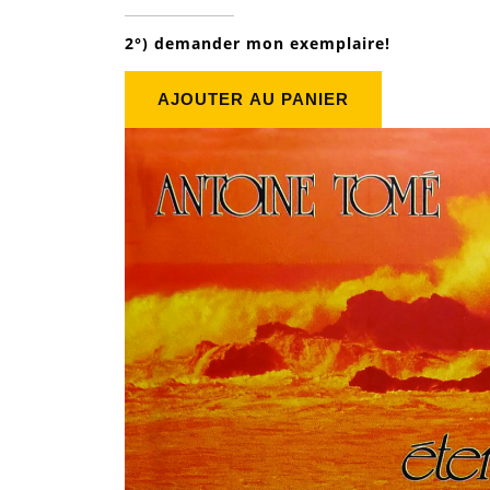
2°)
demander mon exemplaire!