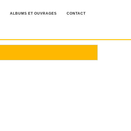
ALBUMS ET OUVRAGES
CONTACT