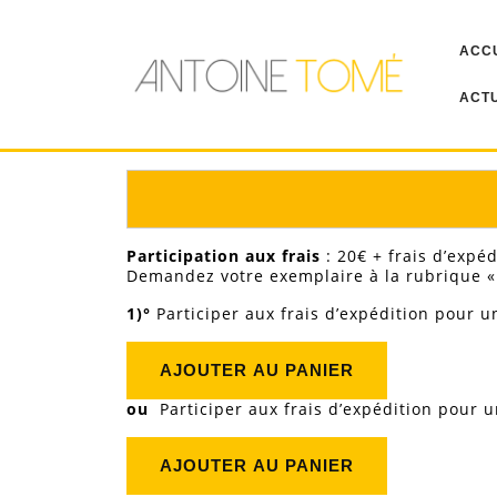
Skip
to
ACC
content
ACT
Participation aux frais
: 20€ + frais d’expéd
Demandez votre exemplaire à la rubrique 
1)°
Participer aux frais d’expédition pour
ou
Participer aux frais d’expédition pour