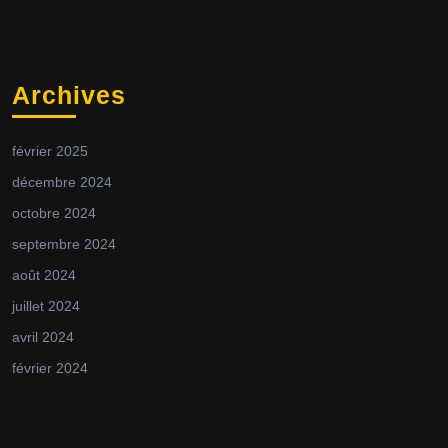
Archives
février 2025
décembre 2024
octobre 2024
septembre 2024
août 2024
juillet 2024
avril 2024
février 2024