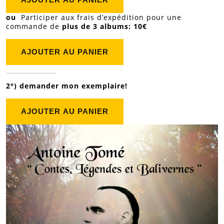
ou
Participer aux frais d’expédition pour une
commande de
plus de 3 albums: 10€
2°) demander mon exemplaire!