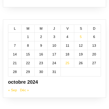
L
M
M
J
V
S
D
1
2
3
4
5
6
7
8
9
10
11
12
13
14
15
16
17
18
19
20
21
22
23
24
25
26
27
28
29
30
31
octobre 2024
« Sep
Déc »