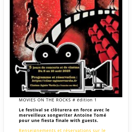
MOVIES ON THE ROCKS # édition 1
Le festival se clôturera en force avec le
merveilleux songwriter Antoine Tomé
pour une fiesta finale with guests.
Renseignements et réservations sur le