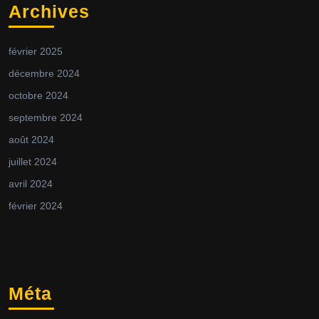
Archives
février 2025
décembre 2024
octobre 2024
septembre 2024
août 2024
juillet 2024
avril 2024
février 2024
Méta